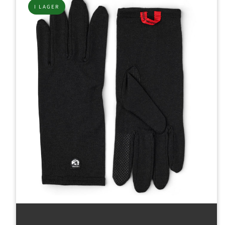
I LAGER