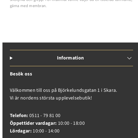
gärna med membran.
Information
Besök oss
Välkommen till oss på Björkelundsgatan 1 i Skara.
Vi är nordens största upplevelsebutik!
Telefon:
0511 - 79 81 00
Öppettider vardagar:
10:00 - 18:00
Lördagar:
10:00 - 14:00