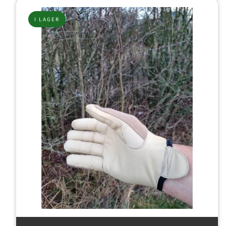
I LAGER