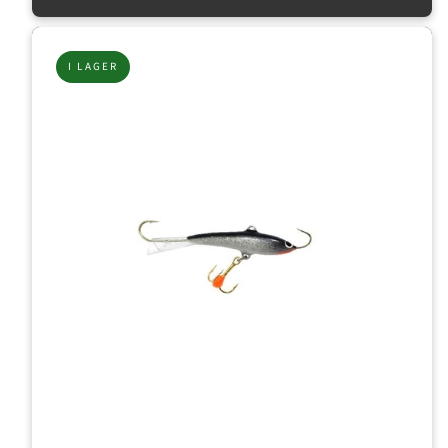
I LAGER