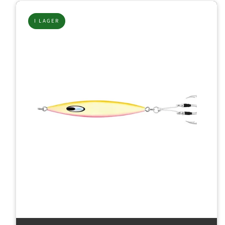
I LAGER