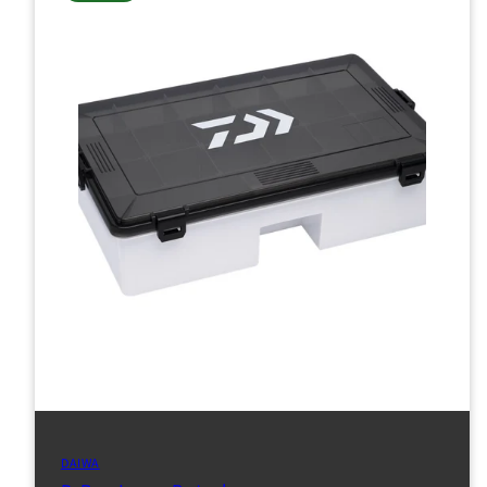
DAIWA