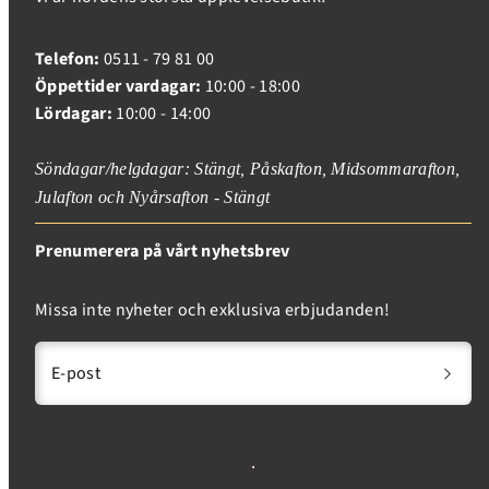
Telefon:
0511 - 79 81 00
Öppettider vardagar:
10:00 - 18:00
Lördagar:
10:00 - 14:00
Söndagar/helgdagar: Stängt, Påskafton, Midsommarafton,
Julafton och Nyårsafton - Stängt
Prenumerera på vårt nyhetsbrev
Missa inte nyheter och exklusiva erbjudanden!
E-post