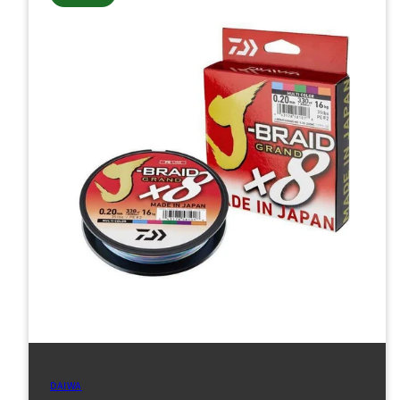
DAIWA