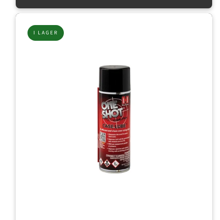
I LAGER