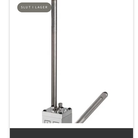
SLUT I LAGER