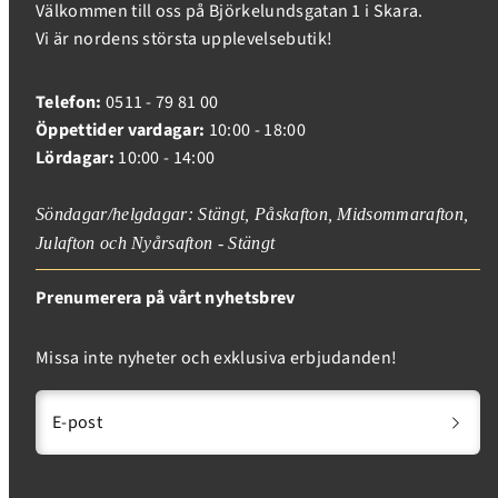
Välkommen till oss på Björkelundsgatan 1 i Skara.
Vi är nordens största upplevelsebutik!
Telefon:
0511 - 79 81 00
Öppettider vardagar:
10:00 - 18:00
Lördagar:
10:00 - 14:00
Söndagar/helgdagar: Stängt, Påskafton, Midsommarafton,
Julafton och Nyårsafton - Stängt
Prenumerera på vårt nyhetsbrev
Missa inte nyheter och exklusiva erbjudanden!
E-post