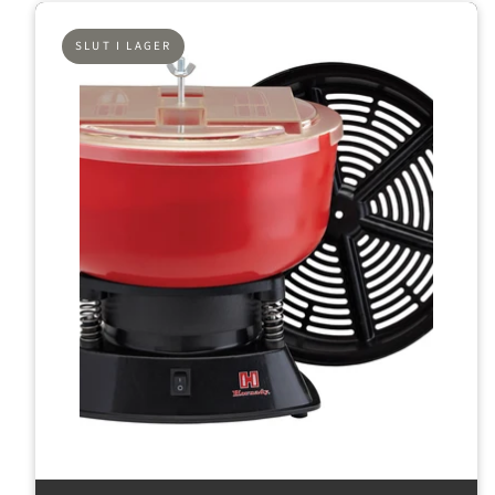
SLUT I LAGER