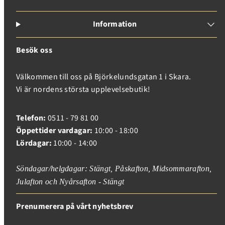
Information
Besök oss
Välkommen till oss på Björkelundsgatan 1 i Skara.
Vi är nordens största upplevelsebutik!
Telefon:
0511 - 79 81 00
Öppettider vardagar:
10:00 - 18:00
Lördagar:
10:00 - 14:00
Söndagar/helgdagar: Stängt, Påskafton, Midsommarafton,
Julafton och Nyårsafton - Stängt
Prenumerera på vårt nyhetsbrev