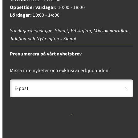
Öppettider vardagar:
10:00 - 18:00
Lördagar:
10:00 - 14:00
Söndagar/helgdagar: Stängt, Påskafton, Midsommarafton,
Julafton och Nyårsafton - Stängt
Prenumerera på vårt nyhetsbrev
Missa inte nyheter och exklusiva erbjudanden!
E-post