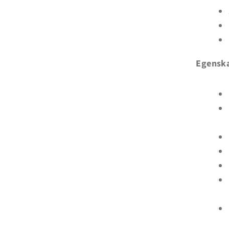
Egenska