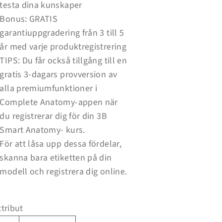
testa dina kunskaper
Bonus: GRATIS
garantiuppgradering från 3 till 5
år med varje produktregistrering
TIPS: Du får också tillgång till en
gratis 3-dagars provversion av
alla premiumfunktioner i
Complete Anatomy-appen när
du registrerar dig för din 3B
Smart Anatomy- kurs.
För att låsa upp dessa fördelar,
skanna bara etiketten på din
modell och registrera dig online.
ttribut