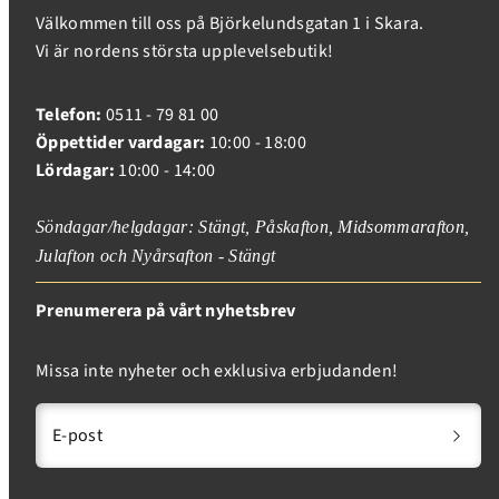
Välkommen till oss på Björkelundsgatan 1 i Skara.
Vi är nordens största upplevelsebutik!
Telefon:
0511 - 79 81 00
Öppettider vardagar:
10:00 - 18:00
Lördagar:
10:00 - 14:00
Söndagar/helgdagar: Stängt, Påskafton, Midsommarafton,
Julafton och Nyårsafton - Stängt
Prenumerera på vårt nyhetsbrev
Missa inte nyheter och exklusiva erbjudanden!
E-post