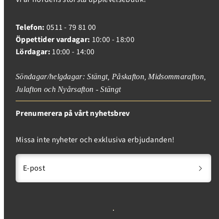
Telefon:
0511 - 79 81 00
Öppettider vardagar:
10:00 - 18:00
Lördagar:
10:00 - 14:00
Söndagar/helgdagar: Stängt, Påskafton, Midsommarafton,
Julafton och Nyårsafton - Stängt
Prenumerera på vårt nyhetsbrev
Missa inte nyheter och exklusiva erbjudanden!
E-post