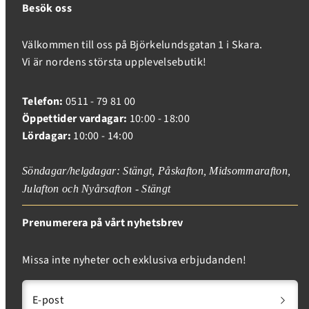
Besök oss
Välkommen till oss på Björkelundsgatan 1 i Skara.
Vi är nordens största upplevelsebutik!
Telefon:
0511 - 79 81 00
Öppettider vardagar:
10:00 - 18:00
Lördagar:
10:00 - 14:00
Söndagar/helgdagar: Stängt, Påskafton, Midsommarafton,
Julafton och Nyårsafton - Stängt
Prenumerera på vårt nyhetsbrev
Missa inte nyheter och exklusiva erbjudanden!
E-post