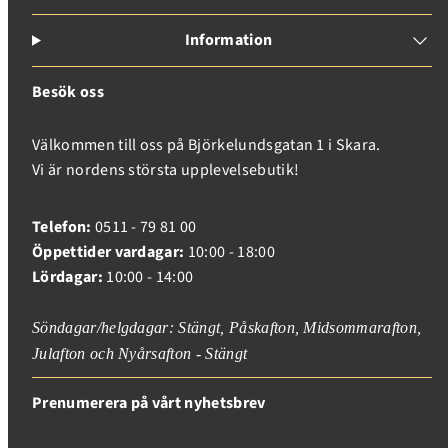
Information
Besök oss
Välkommen till oss på Björkelundsgatan 1 i Skara.
Vi är nordens största upplevelsebutik!
Telefon:
0511 - 79 81 00
Öppettider vardagar:
10:00 - 18:00
Lördagar:
10:00 - 14:00
Söndagar/helgdagar: Stängt, Påskafton, Midsommarafton,
Julafton och Nyårsafton - Stängt
Prenumerera på vårt nyhetsbrev