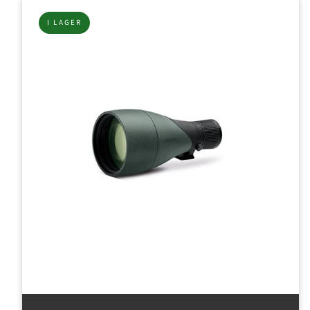
I LAGER