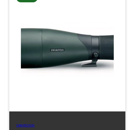
SWAROVSKI