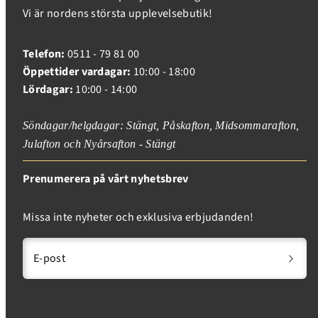
Vi är nordens största upplevelsebutik!
Telefon:
0511 - 79 81 00
Öppettider vardagar:
10:00 - 18:00
Lördagar:
10:00 - 14:00
Söndagar/helgdagar: Stängt, Påskafton, Midsommarafton,
Julafton och Nyårsafton - Stängt
Prenumerera på vårt nyhetsbrev
Missa inte nyheter och exklusiva erbjudanden!
E-post